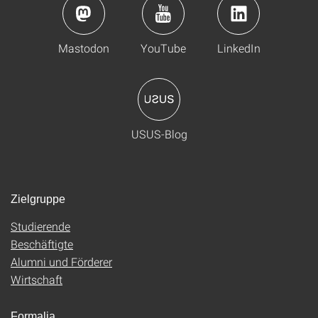
Mastodon
YouTube
LinkedIn
USUS-Blog
Zielgruppe
Studierende
Beschäftigte
Alumni und Förderer
Wirtschaft
Formalia