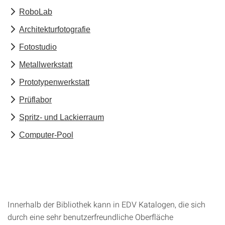
RoboLab
Architekturfotografie
Fotostudio
Metallwerkstatt
Prototypenwerkstatt
Prüflabor
Spritz- und Lackierraum
Computer-Pool
Innerhalb der Bibliothek kann in EDV Katalogen, die sich
durch eine sehr benutzerfreundliche Oberfläche