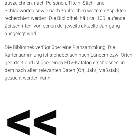
auszeichnen, nach Personen, Titeln, Stich- und
Schlagworten sowie nach zahlreichen weiteren Aspekten
recherchiert werden. Die Bibliothek hält ca. 100 laufende
Zeitschriften, von denen der jeweils aktuelle Jahrgang
ausgelegt wird.
Die Bibliothek verfügt über eine Plansammlung. Die
Kartensammlung ist alphabetisch nach Ländern bzw. Orten
geordnet und ist über einen EDV-Katalog erschlossen, in
dem nach allen relevanten Daten (Ort, Jahr, Maßstab)
gesucht werden kann.