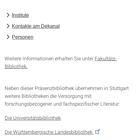
Institute
Kontakte am Dekanat
Personen
Weitere Informationen erhalten Sie unter
Fakultäts-
Bibliothek.
Neben dieser Präsenzbibliothek übernehmen in Stuttgart
weitere Bibliotheken die Versorgung mit
forschungsbezogener und fachspezifischer Literatur:
Die Universitätsbibliothek
Die Württembergische Landesbibliothek