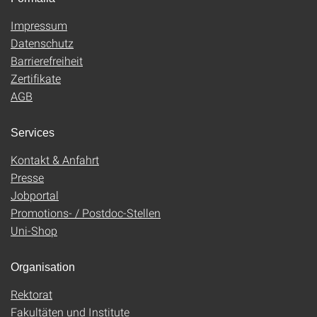
Impressum
Datenschutz
Barrierefreiheit
Zertifikate
AGB
Services
Kontakt & Anfahrt
Presse
Jobportal
Promotions- / Postdoc-Stellen
Uni-Shop
Organisation
Rektorat
Fakultäten und Institute