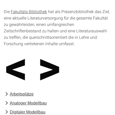
Die
Fakultät
s-Bibliothek
hat als Präsenzbibliothek das Ziel,
eine aktuelle Literaturversorgung für die gesamte Fakultät
zu gewährleisten, einen umfangreichen
Zeitschriftenbestand zu halten und eine Literaturauswahl
zu treffen, die querschnittsorientiert die in Lehre und
Forschung vertretenen Inhalte umfasst.
Arbeitsplätze
Analoger Modellbau
Digitaler Modellbau