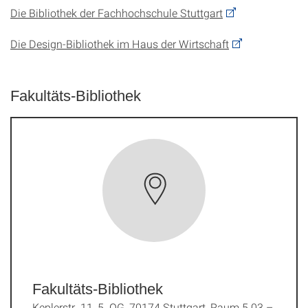
Die Bibliothek der Fachhochschule Stuttgart
Die Design-Bibliothek im Haus der Wirtschaft
Fakultäts-Bibliothek
Fakultäts-Bibliothek
Keplerstr. 11, 5. OG, 70174 Stuttgart, Raum 5.03 –