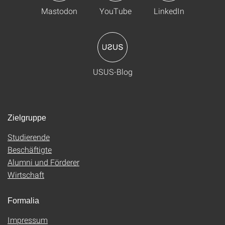
Mastodon
YouTube
LinkedIn
USUS-Blog
Zielgruppe
Studierende
Beschäftigte
Alumni und Förderer
Wirtschaft
Formalia
Impressum