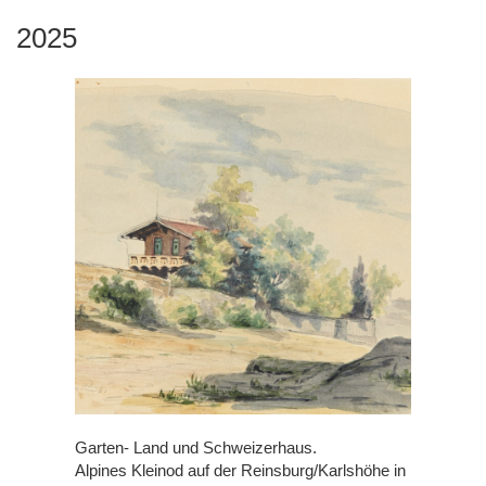
2025
Garten- Land und Schweizerhaus.
Alpines Kleinod auf der Reinsburg/Karlshöhe in