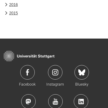
2016
2015
Facebook
Instagram
Bluesky