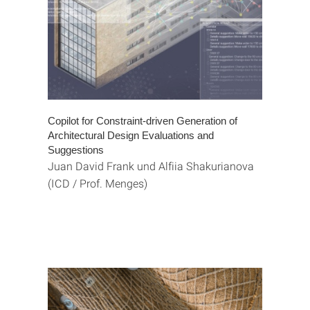
Copilot for Constraint-driven Generation of
Architectural Design Evaluations and
Suggestions
Juan David Frank und Alfiia Shakurianova
(ICD / Prof. Menges)