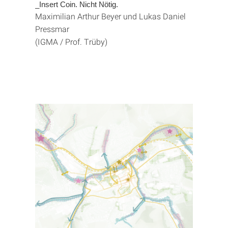
_Insert Coin. Nicht Nötig.
Maximilian Arthur Beyer und Lukas Daniel
Pressmar
(IGMA / Prof. Trüby)