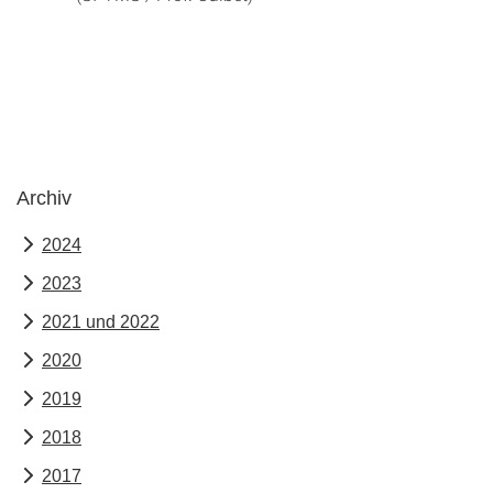
Archiv
2024
2023
2021 und 2022
2020
2019
2018
2017