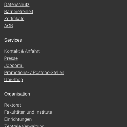
Datenschutz
Barrierefreiheit
Zertifikate
AGB
Services
Kontakt & Anfahrt
Presse
Jobportal
Promotions- / Postdoc-Stellen
Uni-Shop
Organisation
Rektorat
Fakultäten und Institute
Einrichtungen
Zentrale Verwaltung