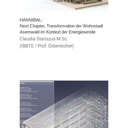
HANNIBAL:
Next Chapter, Transformation der Wohnstadt
Asemwald im Kontext der Energiewende
Claudia Stanszus M.Sc.
(IBBTE / Prof. Österreicher)