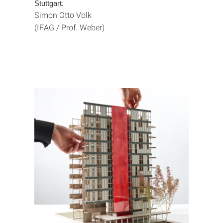
Stuttgart.
Simon Otto Volk
(IFAG / Prof. Weber)