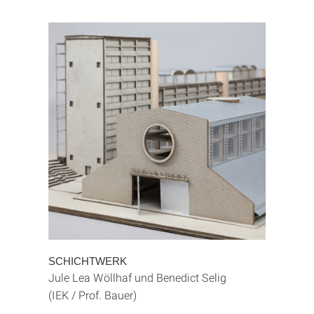
SCHICHTWERK
Jule Lea Wöllhaf und Benedict Selig
(IEK / Prof. Bauer)