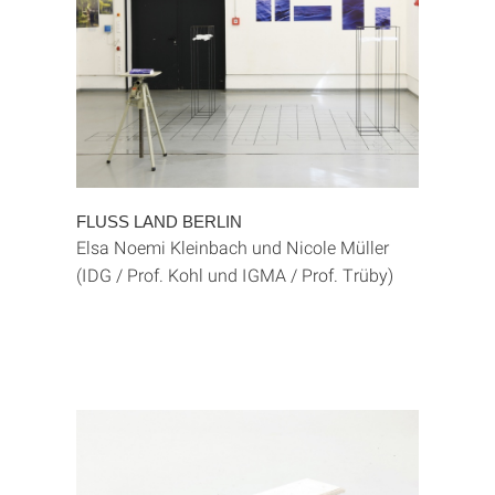
FLUSS LAND BERLIN
Elsa Noemi Kleinbach und Nicole Müller
(IDG / Prof. Kohl und IGMA / Prof. Trüby)