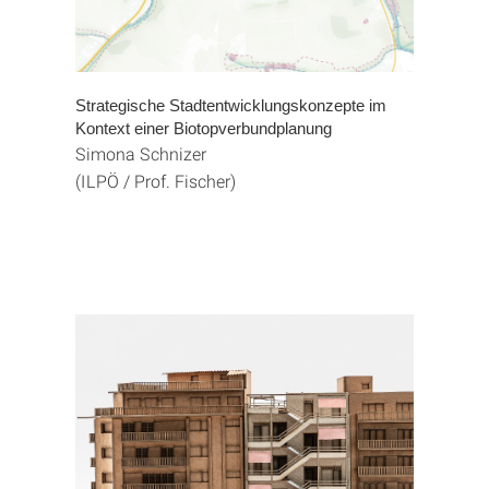
Strategische Stadtentwicklungskonzepte im
Kontext einer Biotopverbundplanung
Simona Schnizer
(ILPÖ / Prof. Fischer)