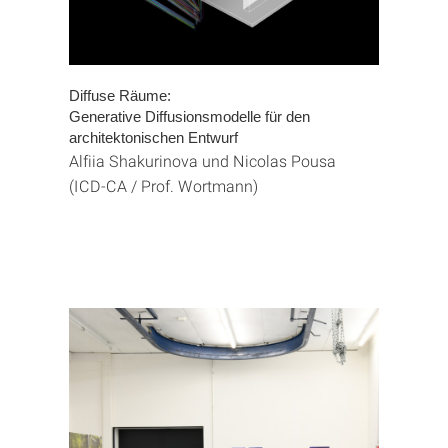
Diffuse Räume:
Generative Diffusionsmodelle für den
architektonischen Entwurf
Alfiia Shakurinova und Nicolas Pousa
(ICD-CA / Prof. Wortmann)