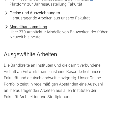
Plattform zur Jahresausstellung Fakultät
Preise und Auszeichnungen
Herausragende Arbeiten aus unserer Fakultät
Modellbausammlung
Über 270 Architektur-Modelle von Bauwerken der frühen
Neuzeit bis heute
Ausgewählte Arbeiten
Die Bandbreite an Instituten und die damit verbundene
Vielfalt an Entwurfsthemen ist eine Besonderheit unserer
Fakultät und deutschlandweit einzigartig. Unser Online-
Portfolio zeigt in regelmäßigen Abständen eine Auswahl
an herausragenden Arbeiten aus allen Instituten der
Fakultät Architektur und Stadtplanung.