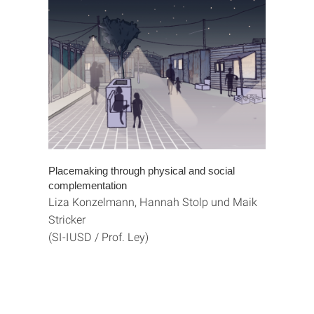
Placemaking through physical and social
complementation
Liza Konzelmann, Hannah Stolp und Maik
Stricker
(SI-IUSD / Prof. Ley)