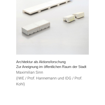
Architektur als Aktionsforschung
Zur Aneignung im öffentlichen Raum der Stadt
Maximilian Sinn
(IWE / Prof. Hannemann und IDG / Prof.
Kohl)