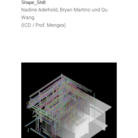
Shape_Shift
Nadine Aderhold, Bryan Martino und Qu
Wang.
(ICD / Prof. Menges)