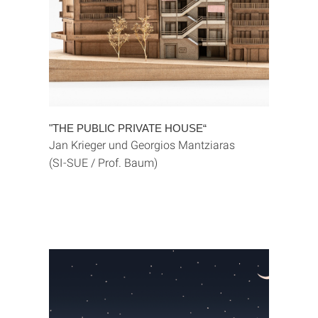
"THE PUBLIC PRIVATE HOUSE“
Jan Krieger und Georgios Mantziaras
(SI-SUE / Prof. Baum)