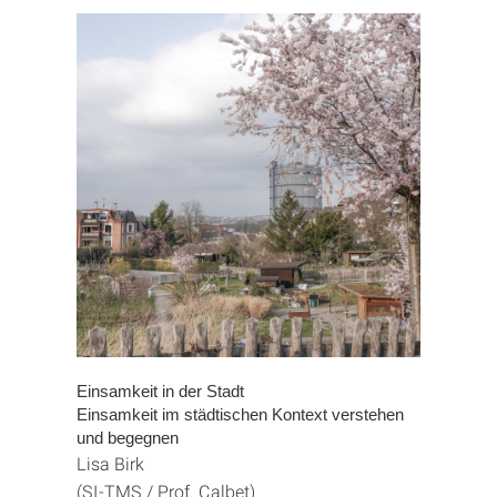
Einsamkeit in der Stadt
Einsamkeit im städtischen Kontext verstehen
und begegnen
Lisa Birk
(SI-TMS / Prof. Calbet)