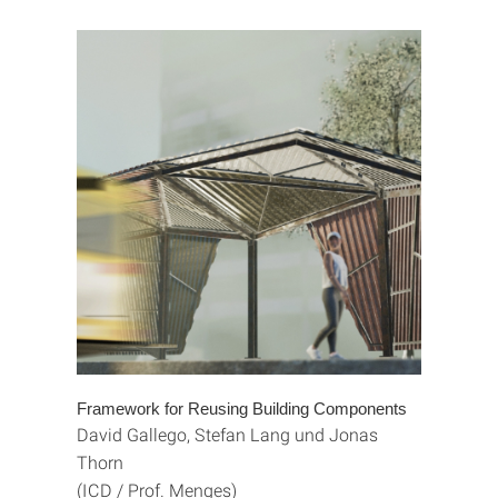
Framework for Reusing Building Components
David Gallego, Stefan Lang und Jonas
Thorn
(ICD / Prof. Menges)