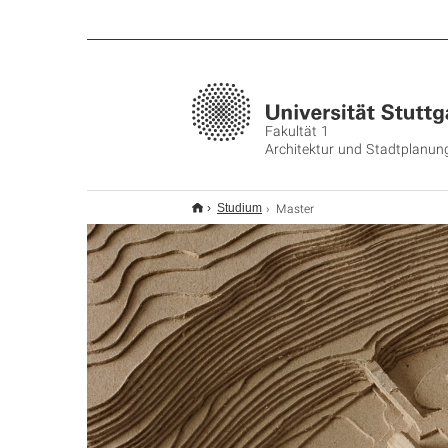
Fakultät 1
Architektur und Stadtplanun
Master
Studium