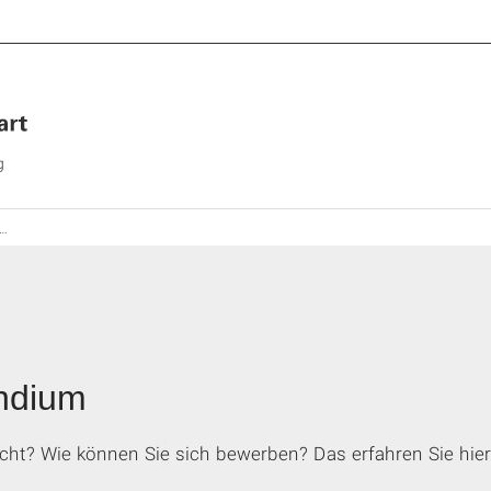
g
ndium
cht? Wie können Sie sich bewerben? Das erfahren Sie hier