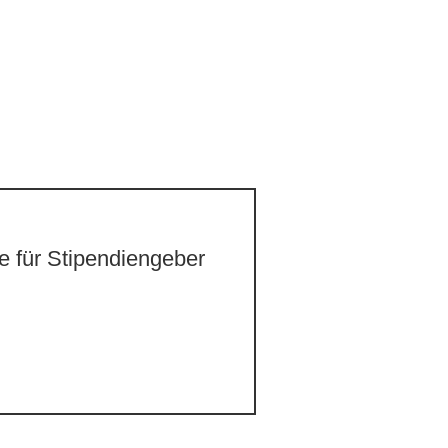
 für Stipendiengeber