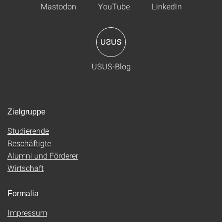
Mastodon
YouTube
LinkedIn
USUS-Blog
Zielgruppe
Studierende
Beschäftigte
Alumni und Förderer
Wirtschaft
Formalia
Impressum