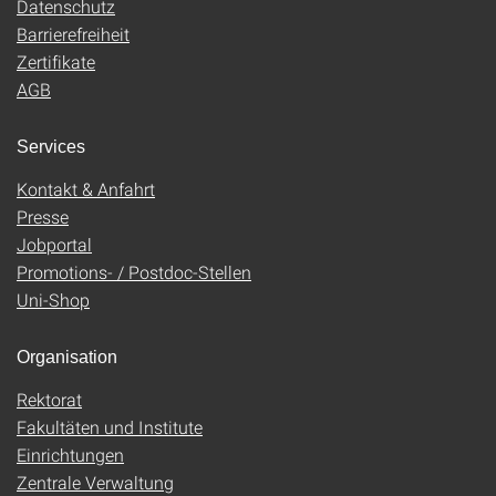
Datenschutz
Barrierefreiheit
Zertifikate
AGB
Services
Kontakt & Anfahrt
Presse
Jobportal
Promotions- / Postdoc-Stellen
Uni-Shop
Organisation
Rektorat
Fakultäten und Institute
Einrichtungen
Zentrale Verwaltung