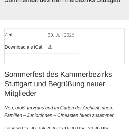
30. Juli 2026
Zeit:
Download als iCal:
Sommerfest des Kammerbezirks
Stuttgart und Begrüßung neuer
Mitglieder
Neu, groß, im Haus und im Garten der Architek:innen:
Familien – Junior:innen – Cineasten feiern zusammen
Donnerstag, 30. Juli 2026 ab 16:00 Uhr - 22:30 Uhr