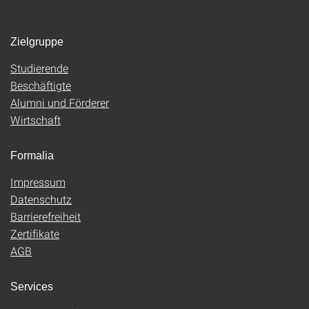
Zielgruppe
Studierende
Beschäftigte
Alumni und Förderer
Wirtschaft
Formalia
Impressum
Datenschutz
Barrierefreiheit
Zertifikate
AGB
Services