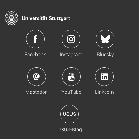
Facebook
Instagram
Bluesky
Mastodon
YouTube
LinkedIn
USUS-Blog