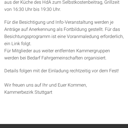
aus der Küche des HdA zum Selbstkostenbeitrag, Grillzeit
von 16:30 Uhr bis 19:30 Uhr.
Für die Besichtigung und Info-Veranstaltung werden je
Anträge auf Anerkennung als Fortbildung gestellt. Für das
Besichtungsprogramm ist eine Voranmaledung erforderlich,
ein Link folgt.
Für Mitglieder aus weiter entfernten Kammergruppen
werden bei Bedarf Fahrgemeinschaften organisiert.
Details folgen mit der Einladung rechtzeitig vor dem Fest!
Wir freuen uns auf Ihr und Euer Kommen,
Kammerbezirk Stuttgart