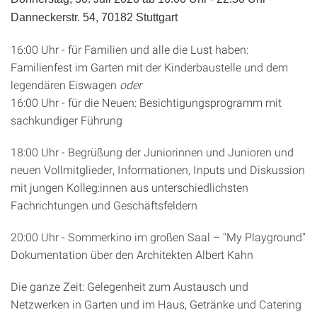
Danneckerstr. 54, 70182 Stuttgart
16:00 Uhr - für Familien und alle die Lust haben:
Familienfest im Garten mit der Kinderbaustelle und dem
legendären Eiswagen
oder
16:00 Uhr - für die Neuen: Besichtigungsprogramm mit
sachkundiger Führung
18:00 Uhr - Begrüßung der Juniorinnen und Junioren und
neuen Vollmitglieder, Informationen, Inputs und Diskussion
mit jungen Kolleg:innen aus unterschiedlichsten
Fachrichtungen und Geschäftsfeldern
20:00 Uhr - Sommerkino im großen Saal – "My Playground"
Dokumentation über den Architekten Albert Kahn
Die ganze Zeit: Gelegenheit zum Austausch und
Netzwerken in Garten und im Haus, Getränke und Catering