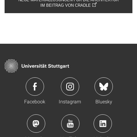
IM BEITRAG VON CRADLE
Facebook
Instagram
Bluesky