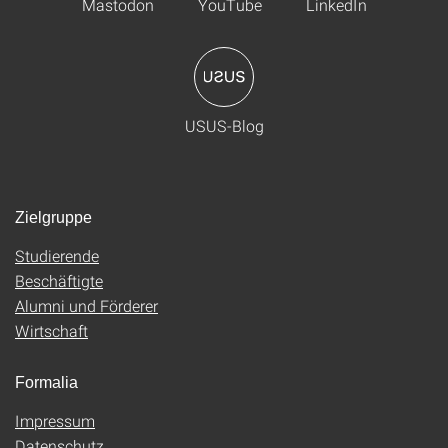
Mastodon
YouTube
LinkedIn
USUS-Blog
Zielgruppe
Studierende
Beschäftigte
Alumni und Förderer
Wirtschaft
Formalia
Impressum
Datenschutz