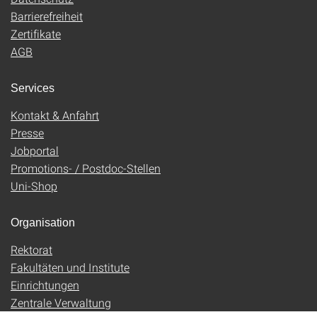
Barrierefreiheit
Zertifikate
AGB
Services
Kontakt & Anfahrt
Presse
Jobportal
Promotions- / Postdoc-Stellen
Uni-Shop
Organisation
Rektorat
Fakultäten und Institute
Einrichtungen
Zentrale Verwaltung