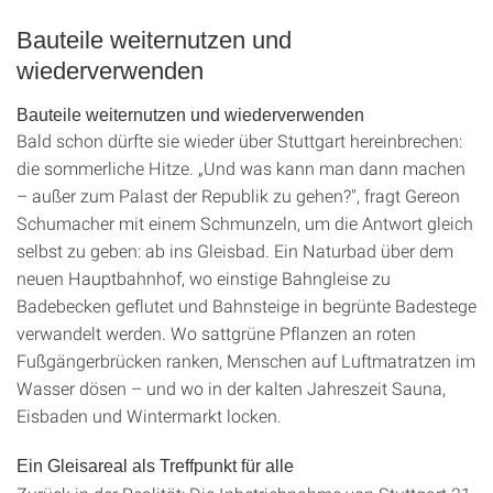
Bauteile weiternutzen und
wiederverwenden
Bauteile weiternutzen und wiederverwenden
Bald schon dürfte sie wieder über Stuttgart hereinbrechen:
die sommerliche Hitze. „Und was kann man dann machen
– außer zum Palast der Republik zu gehen?", fragt Gereon
Schumacher mit einem Schmunzeln, um die Antwort gleich
selbst zu geben: ab ins Gleisbad. Ein Naturbad über dem
neuen Hauptbahnhof, wo einstige Bahngleise zu
Badebecken geflutet und Bahnsteige in begrünte Badestege
verwandelt werden. Wo sattgrüne Pflanzen an roten
Fußgängerbrücken ranken, Menschen auf Luftmatratzen im
Wasser dösen – und wo in der kalten Jahreszeit Sauna,
Eisbaden und Wintermarkt locken.
Ein Gleisareal als Treffpunkt für alle