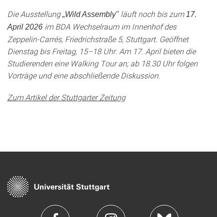
Die Ausstellung
läuft noch bis zum
„Wild Assembly"
17.
im BDA Wechselraum im Innenhof des
April 2026
Zeppelin-Carrés, Friedrichstraße 5, Stuttgart. Geöffnet
Dienstag bis Freitag, 15–18 Uhr. Am 17. April bieten die
Studierenden eine Walking Tour an; ab 18.30 Uhr folgen
Vorträge und eine abschließende Diskussion.
Zum Artikel der Stuttgarter Zeitung