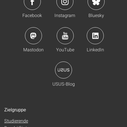
Facebook
Instagram
Bluesky
Mastodon
YouTube
LinkedIn
USUS-Blog
Zielgruppe
Studierende