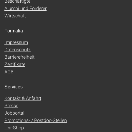
Beschäftigte
Alumni und Förderer
Wirtschaft
Formalia
Impressum
Datenschutz
Barrierefreiheit
Zertifikate
AGB
Services
Kontakt & Anfahrt
Presse
Jobportal
Promotions- / Postdoc-Stellen
Uni-Shop