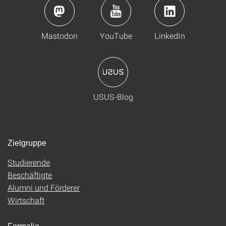
Mastodon
YouTube
LinkedIn
USUS-Blog
Zielgruppe
Studierende
Beschäftigte
Alumni und Förderer
Wirtschaft