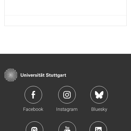
Facebook
Instagram
Bluesky