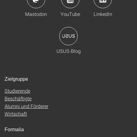
Mastodon
YouTube
LinkedIn
USUS-Blog
Zielgruppe
Studierende
Beschäftigte
Alumni und Förderer
Wirtschaft
Formalia