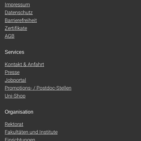
Impressum
Datenschutz
Barrierefreiheit
Zertifikate
AGB
Services
Kontakt & Anfahrt
Presse
Jobportal
Promotions- / Postdoc-Stellen
Uni-Shop
Organisation
Rektorat
Fakultäten und Institute
Einrichtungen