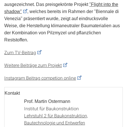
ausgezeichnet. Das preisgekrönte Projekt
"Flight into the
shadow"
, welches bereits im Rahmen der "Biennale di
Venezia" präsentiert wurde, zeigt auf eindrucksvolle
Weise, die Herstellung klimaneutraler Baumaterialien aus
der Kombination von Pilzmyzel und pflanzlichen
Reststoffen.
Zum TV-Beitrag
Weitere Beiträge zum Projekt
Instagram Beitrag competion online
Kontakt
Prof. Martin Ostermann
Institut für Baukonstruktion
Lehrstuhl 2 für Baukonstruktion,
Bautechnologie und Entwerfen