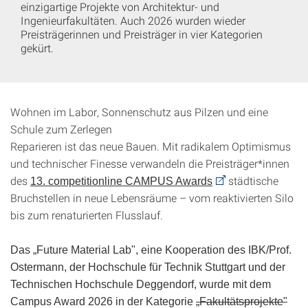
einzigartige Projekte von Architektur- und
Ingenieurfakultäten. Auch 2026 wurden wieder
Preisträgerinnen und Preisträger in vier Kategorien
gekürt.
Wohnen im Labor, Sonnenschutz aus Pilzen und eine
Schule zum Zerlegen
Reparieren ist das neue Bauen. Mit radikalem Optimismus
und technischer Finesse verwandeln die Preisträger*innen
des
städtische
13. competitionline CAMPUS Awards
Bruchstellen in neue Lebensräume – vom reaktivierten Silo
bis zum renaturierten Flusslauf.
Das „Future Material Lab", eine Kooperation des IBK/Prof.
Ostermann, der Hochschule für Technik Stuttgart und der
Technischen Hochschule Deggendorf, wurde mit dem
Campus Award 2026 in der Kategorie
„Fakultätsprojekte"